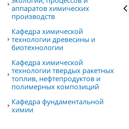
экологии, процессов и
аппаратов химических
производств
Кафедра химической
технологии древесины и
биотехнологии
Кафедра химической
технологии твердых ракетных
топлив, нефтепродуктов и
полимерных композиций
Кафедра фундаментальной
химии