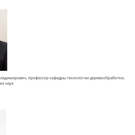
Владимирович, профессор кафедры технологии деревообработки,
их наук