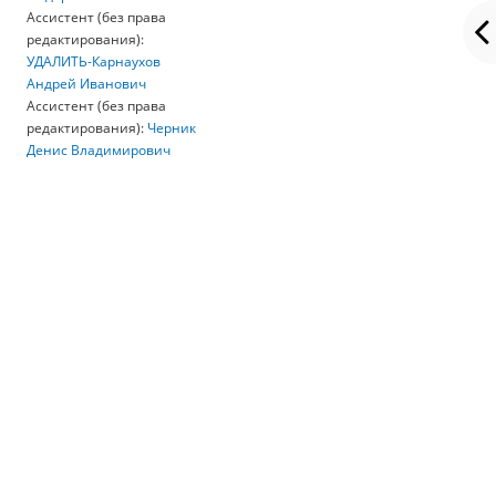
Ассистент (без права
редактирования):
УДАЛИТЬ-Карнаухов
Андрей Иванович
Ассистент (без права
редактирования):
Черник
Денис Владимирович