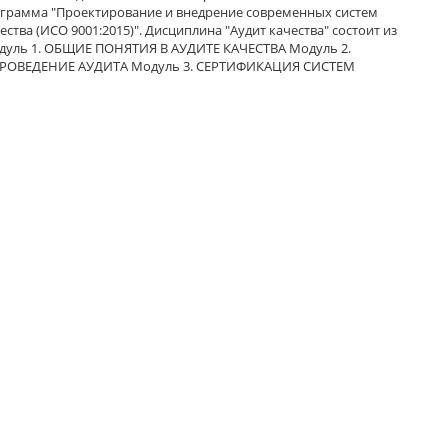
ограмма "Проектирование и внедрение современных систем
ства (ИСО 9001:2015)". Дисциплина "Аудит качества" состоит из
одуль 1. ОБЩИЕ ПОНЯТИЯ В АУДИТЕ КАЧЕСТВА Модуль 2.
РОВЕДЕНИЕ АУДИТА Модуль 3. СЕРТИФИКАЦИЯ СИСТЕМ