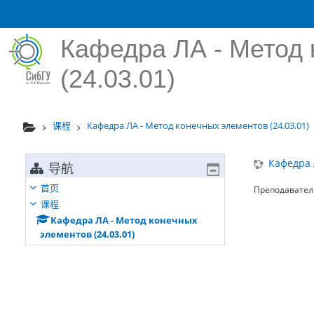
跳到主要内容
Кафедра ЛА - Метод 
(24.03.01)
课程
Кафедра ЛА - Метод конечных элементов (24.03.01)
Кафедра 
导航
首页
Преподавател
课程
Кафедра ЛА - Метод конечных
элементов (24.03.01)