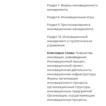
Раздел 7. Формы инновационного
менеджмента.
Раздел 8. Инновационные игры.
Раздел 9. Прогнозирование в
инновационном менеджменте.
Раздел 10. Инновационный
менеджмент и стратегическое
управление.
Ключевые слова:
Новшества,
инновации, нововведения.
Инновационный процесс,
инновационный проект,
инновационная деятельность,
инновационная инфраструктура.
Формы организации
инновационного процесса,
организационные структуры
инновационных предприятий.
Организации, осуществляющие
инновационные процессы.