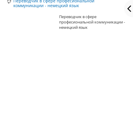
Переводчик в сфере професиональной
коммуникации - немецкий язык
Переводчик в сфере
професиональной коммуникации -
немецкий язык