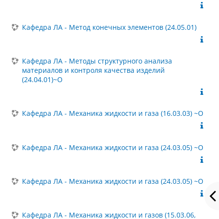
Кафедра ЛА - Метод конечных элементов (24.05.01)
Кафедра ЛА - Методы структурного анализа
материалов и контроля качества изделий
(24.04.01)~О
Кафедра ЛА - Механика жидкости и газа (16.03.03) ~О
Кафедра ЛА - Механика жидкости и газа (24.03.05) ~О
Кафедра ЛА - Механика жидкости и газа (24.03.05) ~О
Кафедра ЛА - Механика жидкости и газов (15.03.06,