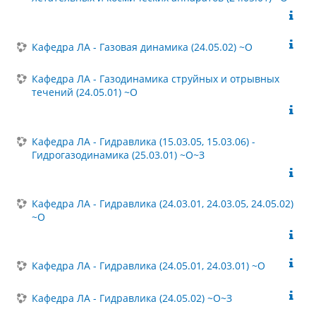
Кафедра ЛА - Газовая динамика (24.05.02) ~О
Кафедра ЛА - Газодинамика струйных и отрывных
течений (24.05.01) ~О
Кафедра ЛА - Гидравлика (15.03.05, 15.03.06) -
Гидрогазодинамика (25.03.01) ~О~З
Кафедра ЛА - Гидравлика (24.03.01, 24.03.05, 24.05.02)
~О
Кафедра ЛА - Гидравлика (24.05.01, 24.03.01) ~О
Кафедра ЛА - Гидравлика (24.05.02) ~О~З