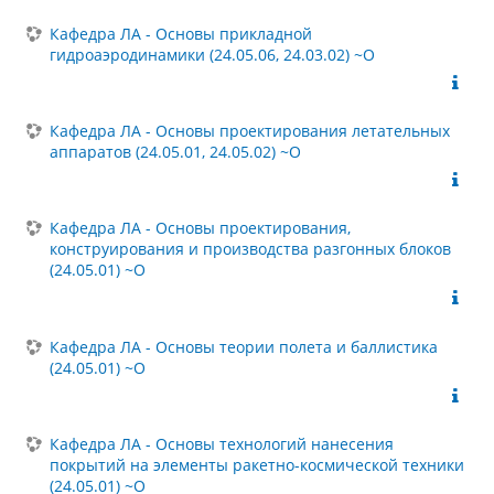
Кафедра ЛА - Основы прикладной
гидроаэродинамики (24.05.06, 24.03.02) ~О
Кафедра ЛА - Основы проектирования летательных
аппаратов (24.05.01, 24.05.02) ~О
Кафедра ЛА - Основы проектирования,
конструирования и производства разгонных блоков
(24.05.01) ~О
Кафедра ЛА - Основы теории полета и баллистика
(24.05.01) ~О
Кафедра ЛА - Основы технологий нанесения
покрытий на элементы ракетно-космической техники
(24.05.01) ~О