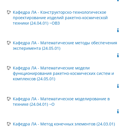
Кафедра ЛА - Конструкторско-технологическое
проектирование изделий ракетно-космической
техники (24.04.01) ~ОВЗ
Кафедра ЛА - Математические методы обеспечения
эксперимента (24.05.01)
Кафедра ЛА - Математические модели
функционирования ракетно-космических систем и
комплексов (24.05.01)
Кафедра ЛА - Математическое моделирование в
технике (24.04.01) ~О
Кафедра ЛА - Метод конечных элементов (24.03.01)