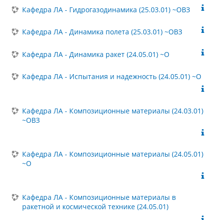
Кафедра ЛА - Гидрогазодинамика (25.03.01) ~ОВЗ
Кафедра ЛА - Динамика полета (25.03.01) ~ОВЗ
Кафедра ЛА - Динамика ракет (24.05.01) ~О
Кафедра ЛА - Испытания и надежность (24.05.01) ~О
Кафедра ЛА - Композиционные материалы (24.03.01)
~ОВЗ
Кафедра ЛА - Композиционные материалы (24.05.01)
~О
Кафедра ЛА - Композиционные материалы в
ракетной и космической технике (24.05.01)