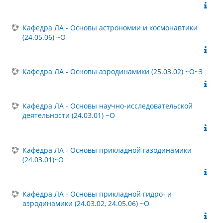
Кафедра ЛА - Основы астрономии и космонавтики
(24.05.06) ~О
Кафедра ЛА - Основы аэродинамики (25.03.02) ~О~З
Кафедра ЛА - Основы научно-исследовательской
деятельности (24.03.01) ~О
Кафедра ЛА - Основы прикладной газодинамики
(24.03.01)~О
Кафедра ЛА - Основы прикладной гидро- и
аэродинамики (24.03.02, 24.05.06) ~О