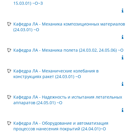
15.03.01) ~О~З
Кафедра ЛА - Механика композиционных материалов
(24.03.01) ~О
Кафедра ЛА - Механика полета (24.03.02, 24.05.06) ~О
Кафедра ЛА - Механические колебания в
конструкциях ракет (24.03.01) ~О
Кафедра ЛА - Надежность и испытания летательных
аппаратов (24.05.01) ~О
Кафедра ЛА - Оборудование и автоматизация
процессов нанесения покрытий (24.04.01)~О