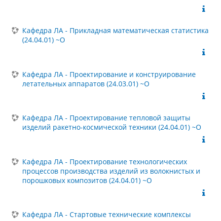
Кафедра ЛА - Прикладная математическая статистика
(24.04.01) ~О
Кафедра ЛА - Проектирование и конструирование
летательных аппаратов (24.03.01) ~О
Кафедра ЛА - Проектирование тепловой защиты
изделий ракетно-космической техники (24.04.01) ~О
Кафедра ЛА - Проектирование технологических
процессов производства изделий из волокнистых и
порошковых композитов (24.04.01) ~О
Кафедра ЛА - Стартовые технические комплексы