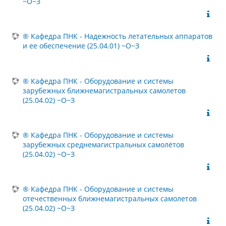
~О~З
® Кафедра ПНК - Надежность летательных аппаратов
и ее обеспечение (25.04.01) ~О~З
® Кафедра ПНК - Оборудование и системы
зарубежных ближнемагистральных самолетов
(25.04.02) ~О~З
® Кафедра ПНК - Оборудование и системы
зарубежных среднемагистральных самолётов
(25.04.02) ~О~З
® Кафедра ПНК - Оборудование и системы
отечественных ближнемагистральных самолетов
(25.04.02) ~О~З