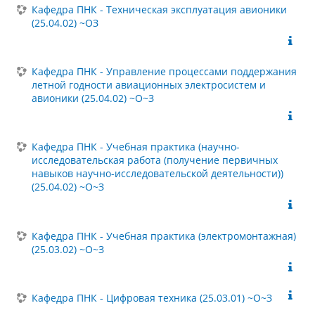
Кафедра ПНК - Техническая эксплуатация авионики
(25.04.02) ~ОЗ
Кафедра ПНК - Управление процессами поддержания
летной годности авиационных электросистем и
авионики (25.04.02) ~О~З
Кафедра ПНК - Учебная практика (научно-
исследовательская работа (получение первичных
навыков научно-исследовательской деятельности))
(25.04.02) ~О~З
Кафедра ПНК - Учебная практика (электромонтажная)
(25.03.02) ~О~З
Кафедра ПНК - Цифровая техника (25.03.01) ~О~З