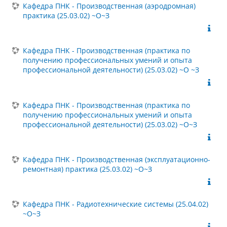
Кафедра ПНК - Производственная (аэродромная)
практика (25.03.02) ~О~З
Кафедра ПНК - Производственная (практика по
получению профессиональных умений и опыта
профессиональной деятельности) (25.03.02) ~О ~З
Кафедра ПНК - Производственная (практика по
получению профессиональных умений и опыта
профессиональной деятельности) (25.03.02) ~О~З
Кафедра ПНК - Производственная (эксплуатационно-
ремонтная) практика (25.03.02) ~О~З
Кафедра ПНК - Радиотехнические системы (25.04.02)
~О~З