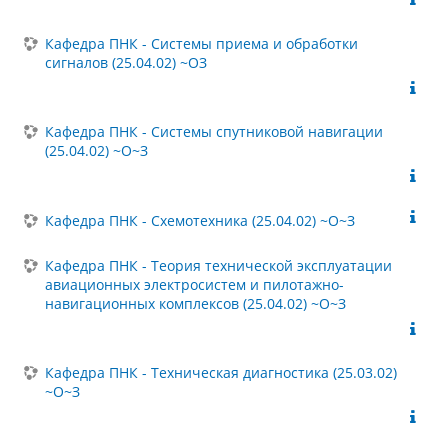
Кафедра ПНК - Системы приема и обработки
сигналов (25.04.02) ~ОЗ
Кафедра ПНК - Системы спутниковой навигации
(25.04.02) ~О~З
Кафедра ПНК - Схемотехника (25.04.02) ~О~З
Кафедра ПНК - Теория технической эксплуатации
авиационных электросистем и пилотажно-
навигационных комплексов (25.04.02) ~О~З
Кафедра ПНК - Техническая диагностика (25.03.02)
~О~З