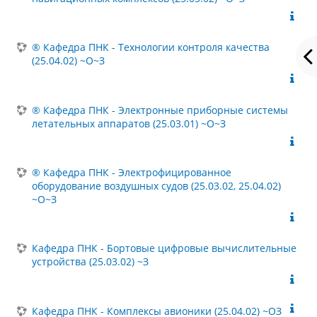
® Кафедра ПНК - Технологии контроля качества
(25.04.02) ~О~З
® Кафедра ПНК - Электронные приборные системы
летательных аппаратов (25.03.01) ~О~З
® Кафедра ПНК - Электрофицированное
оборудование воздушных судов (25.03.02, 25.04.02)
~О~З
Кафедра ПНК - Бортовые цифровые вычислительные
устройства (25.03.02) ~З
Кафедра ПНК - Комплексы авионики (25.04.02) ~ОЗ