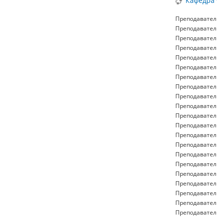
Кафедра 
Преподавател
Преподавател
Преподавател
Преподавател
Преподавател
Преподавател
Преподавател
Преподавател
Преподавател
Преподавател
Преподавател
Преподавател
Преподавател
Преподавател
Преподавател
Преподавател
Преподавател
Преподавател
Преподавател
Преподавател
Преподавател