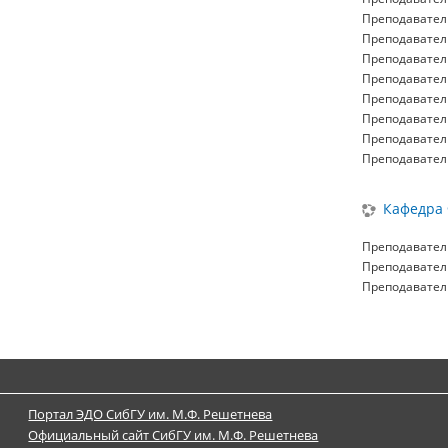
Преподавател
Преподавател
Преподавател
Преподавател
Преподавател
Преподавател
Преподавател
Преподавател
Кафедра 
Преподавател
Преподавател
Преподавател
Портал ЭДО СибГУ им. М.Ф. Решетнева
Официальный сайт СибГУ им. М.Ф. Решетнева