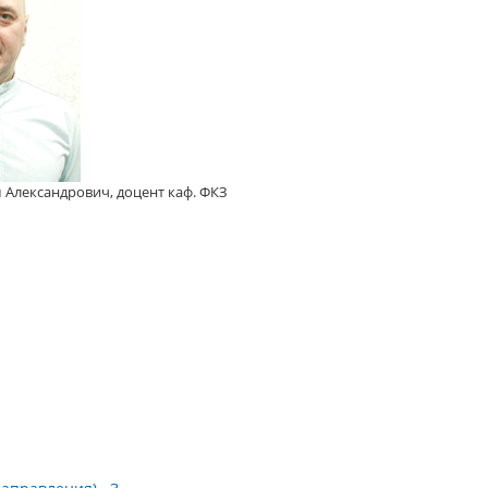
Александрович, доцент каф. ФКЗ