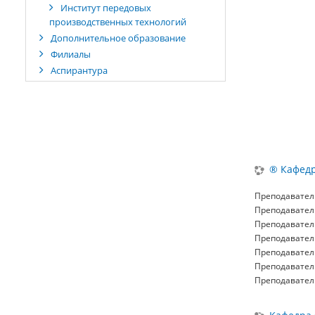
Институт передовых
производственных технологий
Дополнительное образование
Филиалы
Аспирантура
® Кафедр
Преподавател
Преподавател
Преподавател
Преподавател
Преподавател
Преподавател
Преподавател