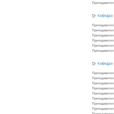
Преподавател
Кафедра 
Преподавател
Преподавател
Преподавател
Преподавател
Преподавател
Преподавател
Кафедра 
Преподавател
Преподавател
Преподавател
Преподавател
Преподавател
Преподавател
Преподавател
Преподавател
Преподавател