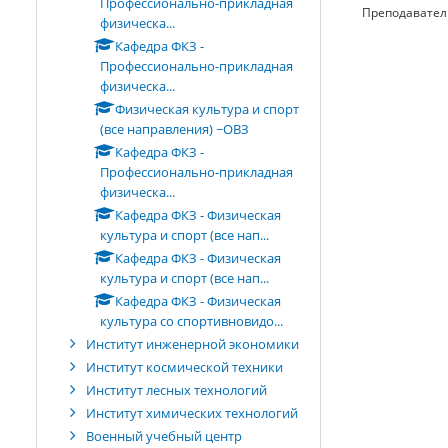
Профессионально-прикладная
Преподавател
физическа...
Кафедра ФКЗ -
Профессионально-прикладная
физическа...
Физическая культура и спорт
(все направления) ~ОВЗ
Кафедра ФКЗ -
Профессионально-прикладная
физическа...
Кафедра ФКЗ - Физическая
культура и спорт (все нап...
Кафедра ФКЗ - Физическая
культура и спорт (все нап...
Кафедра ФКЗ - Физическая
культура со спортивновидо...
Институт инженерной экономики
Институт космической техники
Институт лесных технологий
Институт химических технологий
Военный учебный центр