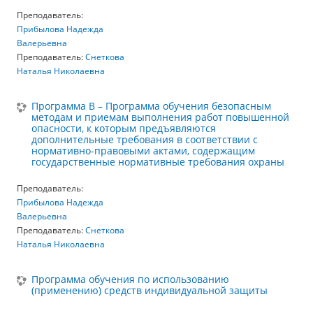
Преподаватель:
Прибылова Надежда
Валерьевна
Преподаватель:
Снеткова
Наталья Николаевна
Программа В – Программа обучения безопасным
методам и приемам выполнения работ повышенной
опасности, к которым предъявляются
дополнительные требования в соответствии с
нормативно-правовыми актами, содержащим
государственные нормативные требования охраны
Преподаватель:
Прибылова Надежда
Валерьевна
Преподаватель:
Снеткова
Наталья Николаевна
Программа обучения по использованию
(применению) средств индивидуальной защиты