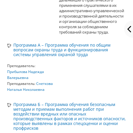
дальнейшего практического
применения слушателями в их
административно-управленческой
и производственной деятельности
и организации общественного
контроля за соблюдением
требований охраны труда.
Программа А – Программа обучения по общим
вопросам охраны труда и функционирования
системы управления охраной труда
Преподаватель:
Прибылова Надежда
Валерьевна
Преподаватель:
Снеткова
Наталья Николаевна
Программа Б – Программа обучения безопасным
методам и приемам выполнения работ при
воздействии вредных или опасных
производственных факторов и источников опасности,
которые выявлены в рамках спецоценки и оценки
профрисков