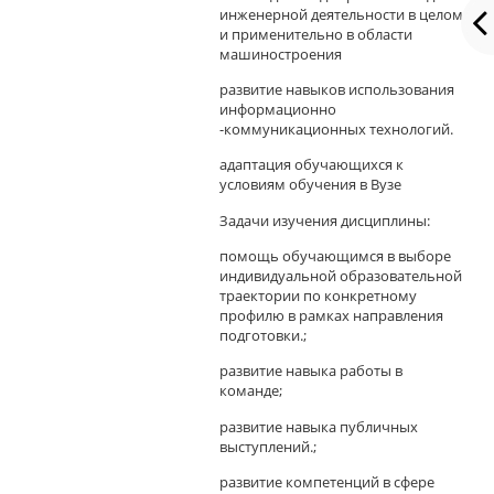
инженерной деятельности в целом
и применительно в области
машиностроения
развитие навыков использования
информационно
-коммуникационных технологий.
адаптация обучающихся к
условиям обучения в Вузе
Задачи изучения дисциплины:
помощь обучающимся в выборе
индивидуальной образовательной
траектории по конкретному
профилю в рамках направления
подготовки.;
развитие навыка работы в
команде;
развитие навыка публичных
выступлений.;
развитие компетенций в сфере