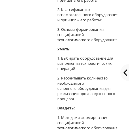
принципы его работы;
2. Классификацию
вспомогательного оборудования
и принципы его работы;
3. Основы формирования
спецификаций
технологического оборудования
Уметь:
1. Выбирать оборудование для
выполнения технологических
операций
2. Рассчитывать количество
необходимого
основного оборудования для
реализации производственного
процесса
Владеть:
1. Методами формирования
спецификаций
технологического оборудования