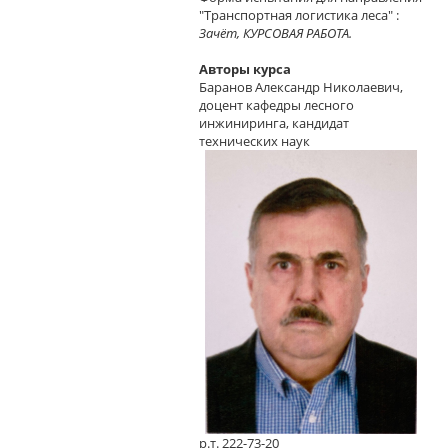
"Транспортная логистика леса" :
Зачёт, КУРСОВАЯ РАБОТА.
Авторы курса
Баранов Александр Николаевич,
доцент кафедры лесного
инжиниринга, кандидат
технических наук
р.т. 222-73-20