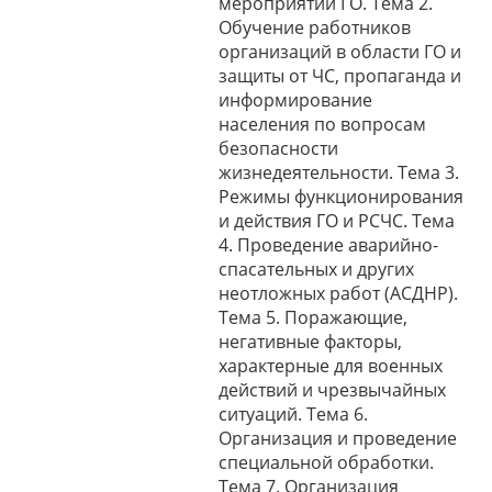
мероприятий ГО. Тема 2.
Обучение работников
организаций в области ГО и
защиты от ЧС, пропаганда и
информирование
населения по вопросам
безопасности
жизнедеятельности. Тема 3.
Режимы функционирования
и действия ГО и РСЧС. Тема
4. Проведение аварийно-
спасательных и других
неотложных работ (АСДНР).
Тема 5. Поражающие,
негативные факторы,
характерные для военных
действий и чрезвычайных
ситуаций. Тема 6.
Организация и проведение
специальной обработки.
Тема 7. Организация