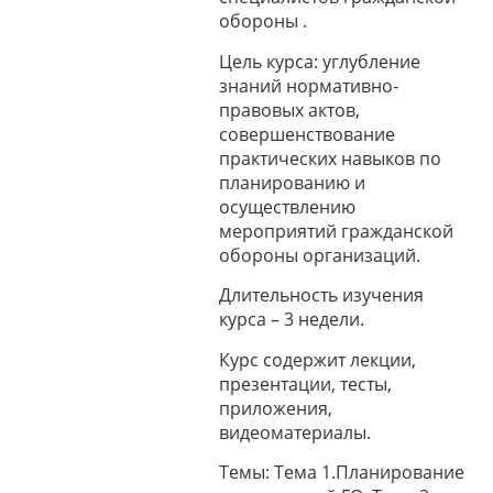
обороны .
Цель курса: углубление
знаний нормативно-
правовых актов,
совершенствование
практических навыков по
планированию и
осуществлению
мероприятий гражданской
обороны организаций.
Длительность изучения
курса – 3 недели.
Курс содержит лекции,
презентации, тесты,
приложения,
видеоматериалы.
Темы: Тема 1.Планирование