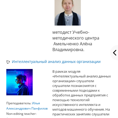
методист Учебно-
методического центра
Амельченко Алёна
Владимировна.
Интеллектуальный анализ данных организации
В рамках модуля
«Интеллектуальный анализ данных
организации» слушатели
слушатели познакомятся с
современными подходами к
обработке данных предприятия с
помощью технологий
Преподаватель:
Илья
искусственного интеллекта и
Александрович Панфилов
методов машинного обучения. На
Non-editing teacher:
практических занятиях слушатели