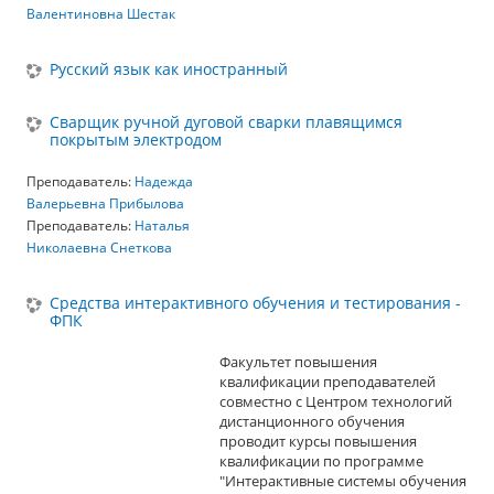
Валентиновна Шестак
Русский язык как иностранный
Сварщик ручной дуговой сварки плавящимся
покрытым электродом
Преподаватель:
Надежда
Валерьевна Прибылова
Преподаватель:
Наталья
Николаевна Снеткова
Средства интерактивного обучения и тестирования -
ФПК
Факультет повышения
квалификации преподавателей
совместно с Центром технологий
дистанционного обучения
проводит курсы повышения
квалификации по программе
"Интерактивные системы обучения