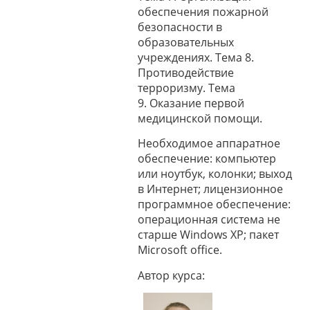
обеспечения пожарной
безопасности в
образовательных
учреждениях. Тема 8.
Противодействие
терроризму. Тема
9. Оказание первой
медицинской помощи.
Необходимое аппаратное
обеспечение: компьютер
или ноутбук, колонки; выход
в Интернет; лицензионное
программное обеспечение:
операционная система не
старше Windows XP; пакет
Microsoft office.
Автор курса: