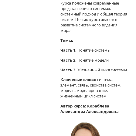
курса положены современные
представления о системах,
системный подход и общая теория
систем. Целью курса является
развитие системного видения
мира.
Темы:
Часть 1.
Понятие системы
Часть 2.
Понятие модели
Часть 3.
Жизненный цикл системы
Ключевые слова:
система,
элемент, связь, свойства систем,
модель, моделирование,
жизненный цикл систем
Автор курса: Кораблева
Александра Александровна