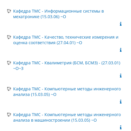
Кафедра ТМС - Информационные системы в
мехатронике (15.03.06) ~О
Кафедра ТМС - Качество, технические измерения и
оценка соответствия (27.04.01) ~О
Кафедра ТМС - Квалиметрия (БСМ, БСМЗ) - (27.03.01)
~О~З
Кафедра ТМС - Компьютерные методы инженерного
анализа (15.03.05) ~О
Кафедра ТМС - Компьютерные методы инженерного
анализа в машиностроении (15.03.05) ~О