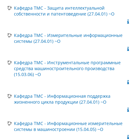
Кафедра ТМС - Защита интеллектуальной
собственности и патентоведение (27.04.01) ~О
Кафедра ТМС - Измерительные информационные
системы (27.04.01) ~О
Кафедра ТМС - Инструментальные программные
средства машиностроительного производства
(15.03.06) ~О
Кафедра ТМС - Информационная поддержка
жизненного цикла продукции (27.04.01) ~О
Кафедра ТМС - Информационные измерительные
системы в машиностроении (15.04.05) ~О