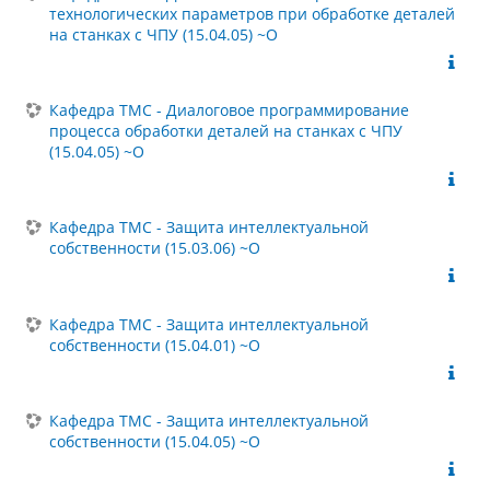
технологических параметров при обработке деталей
на станках с ЧПУ (15.04.05) ~О
Кафедра ТМС - Диалоговое программирование
процесса обработки деталей на станках с ЧПУ
(15.04.05) ~О
Кафедра ТМС - Защита интеллектуальной
собственности (15.03.06) ~О
Кафедра ТМС - Защита интеллектуальной
собственности (15.04.01) ~О
Кафедра ТМС - Защита интеллектуальной
собственности (15.04.05) ~О