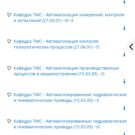
Кафедра ТМС - Автоматизация измерений, контроля
и испытаний (27.03.01) ~О~З
Кафедра ТМС - Автоматизация контроля
технологических процессов (27.04.01) ~О
Кафедра ТМС - Автоматизация производственных
процессов в машиностроении (15.03.05) ~О
Кафедра ТМС - Автоматизированные гидравлические
и пневматические приводы (15.03.05) ~З
Кафедра ТМС - Автоматизированные гидравлические
и пневматические приводы (15.03.05) ~О