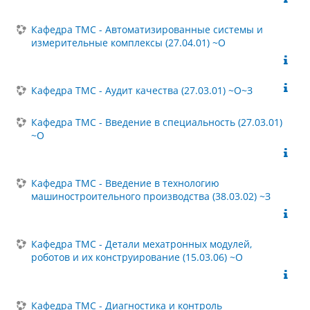
Кафедра ТМС - Автоматизированные системы и
измерительные комплексы (27.04.01) ~О
Кафедра ТМС - Аудит качества (27.03.01) ~О~З
Кафедра ТМС - Введение в специальность (27.03.01)
~О
Кафедра ТМС - Введение в технологию
машиностроительного производства (38.03.02) ~З
Кафедра ТМС - Детали мехатронных модулей,
роботов и их конструирование (15.03.06) ~О
Кафедра ТМС - Диагностика и контроль