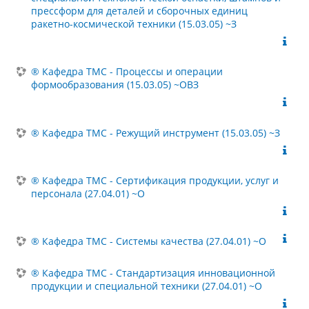
прессформ для деталей и сборочных единиц
ракетно-космической техники (15.03.05) ~З
® Кафедра ТМС - Процессы и операции
формообразования (15.03.05) ~ОВЗ
® Кафедра ТМС - Режущий инструмент (15.03.05) ~З
® Кафедра ТМС - Сертификация продукции, услуг и
персонала (27.04.01) ~О
® Кафедра ТМС - Системы качества (27.04.01) ~О
® Кафедра ТМС - Стандартизация инновационной
продукции и специальной техники (27.04.01) ~О