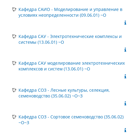
Кафедра САИО - Моделирование и управление в
условиях неопределенности (09.06.01) ~О
Кафедра САУ - Электротехнические комплексы и
системы (13.06.01) ~О
Кафедра САУ моделирование электротехнических
комплексов и систем (13.06.01) ~О
Кафедра СОЗ - Лесные культуры, селекция,
семеноводство (35.06.02) ~О~З
Кафедра СОЗ - Сортовое семеноводство (35.06.02)
~О~З