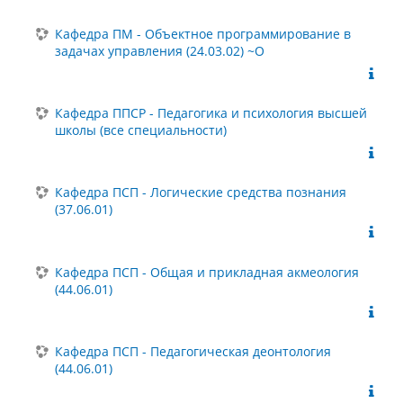
Кафедра ПМ - Объектное программирование в
задачах управления (24.03.02) ~О
Кафедра ППСР - Педагогика и психология высшей
школы (все специальности)
Кафедра ПСП - Логические средства познания
(37.06.01)
Кафедра ПСП - Общая и прикладная акмеология
(44.06.01)
Кафедра ПСП - Педагогическая деонтология
(44.06.01)