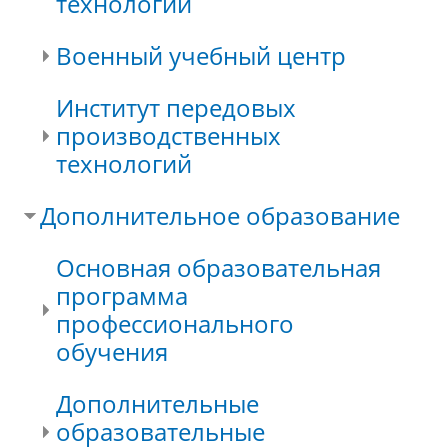
технологий
Военный учебный центр
Институт передовых
производственных
технологий
Дополнительное образование
Основная образовательная
программа
профессионального
обучения
Дополнительные
образовательные