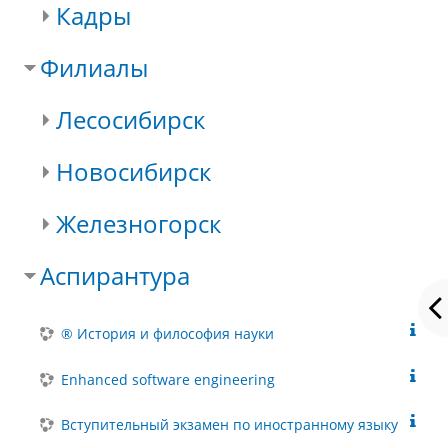
Кадры
Филиалы
Лесосибирск
Новосибирск
Железногорск
Аспирантура
® История и философия науки
Enhanced software engineering
Вступительный экзамен по иностранному языку