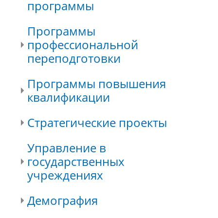
программы
Программы
профессиональной
переподготовки
Программы повышения
квалификации
Стратегические проекты
Управление в
государственных
учреждениях
Демография