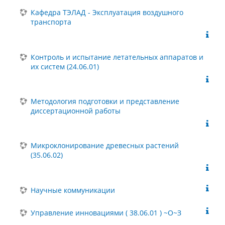
Кафедра ТЭЛАД - Эксплуатация воздушного
транспорта
Контроль и испытание летательных аппаратов и
их систем (24.06.01)
Методология подготовки и представление
диссертационной работы
Микроклонирование древесных растений
(35.06.02)
Научные коммуникации
Управление инновациями ( 38.06.01 ) ~О~З