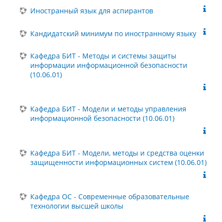
Иностранный язык для аспирантов
Кандидатский минимум по иностранному языку
Кафедра БИТ - Методы и системы защиты
информации информационной безопасности
(10.06.01)
Кафедра БИТ - Модели и методы управления
информационной безопасности (10.06.01)
Кафедра БИТ - Модели, методы и средства оценки
защищенности информационных систем (10.06.01)
Кафедра ОС - Современные образовательные
технологии высшей школы