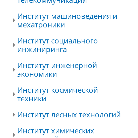
Институт машиноведения и
мехатроники
Институт социального
инжиниринга
Институт инженерной
экономики
Институт космической
техники
Институт лесных технологий
Институт химических