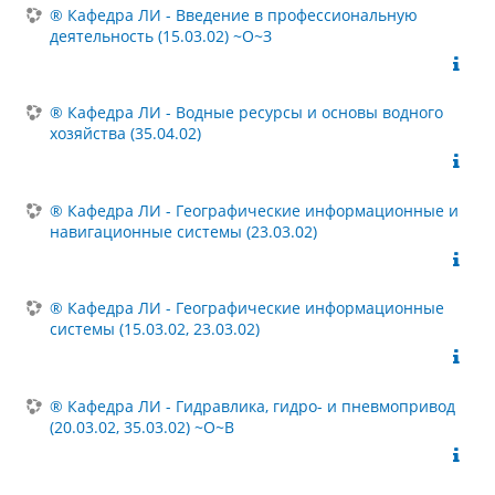
® Кафедра ЛИ - Введение в профессиональную
деятельность (15.03.02) ~О~З
® Кафедра ЛИ - Водные ресурсы и основы водного
хозяйства (35.04.02)
® Кафедра ЛИ - Географические информационные и
навигационные системы (23.03.02)
® Кафедра ЛИ - Географические информационные
системы (15.03.02, 23.03.02)
® Кафедра ЛИ - Гидравлика, гидро- и пневмопривод
(20.03.02, 35.03.02) ~О~В