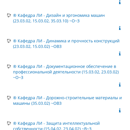
® Кафедра ЛИ - Дизайн и эргономика машин
(23.03.02, 15.03.02, 35.03.10) ~О~З
® Кафедра ЛИ - Динамика и прочность конструкций
(23.03.02, 15.03.02) ~ОВЗ
® Кафедра ЛИ - Документационное обеспечение в
профессиональной деятельности (15.03.02, 23.03.02)
~О~З
® Кафедра ЛИ - Дорожно-строительные материалы и
машины (35.03.02) ~ОВЗ
® Кафедра ЛИ - Защита интеллектуальной
собственности (15.04.02, 23.04.02) ~В~З