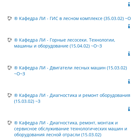
® Кафедра ЛИ - ГИС в лесном комплексе (35.03.02) ~О
® Кафедра ЛИ - Горные лесосеки. Технологии,
машины и оборудование (15.04.02) ~О~З
® Кафедра ЛИ - Двигатели лесных машин (15.03.02)
~О~З
® Кафедра ЛИ - Диагностика и ремонт оборудования
(15.03.02) ~З
® Кафедра ЛИ - Диагностика, ремонт, монтаж и
сервисное обслуживание технологических машин и
оборудования лесной отрасли (15.03.02)