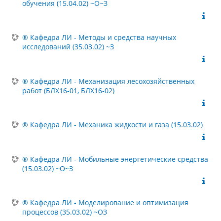
обучения (15.04.02) ~О~З
® Кафедра ЛИ - Методы и средства научных
исследований (35.03.02) ~З
® Кафедра ЛИ - Механизация лесохозяйственных
работ (БЛХ16-01, БЛХ16-02)
® Кафедра ЛИ - Механика жидкости и газа (15.03.02)
® Кафедра ЛИ - Мобильные энергетические средства
(15.03.02) ~О~З
® Кафедра ЛИ - Моделирование и оптимизация
процессов (35.03.02) ~ОЗ