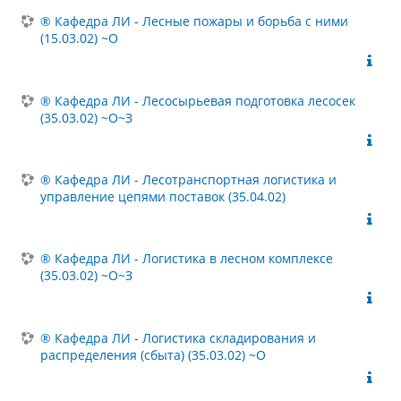
® Кафедра ЛИ - Лесные пожары и борьба с ними
(15.03.02) ~О
® Кафедра ЛИ - Лесосырьевая подготовка лесосек
(35.03.02) ~О~З
® Кафедра ЛИ - Лесотранспортная логистика и
управление цепями поставок (35.04.02)
® Кафедра ЛИ - Логистика в лесном комплексе
(35.03.02) ~О~З
® Кафедра ЛИ - Логистика складирования и
распределения (сбыта) (35.03.02) ~О