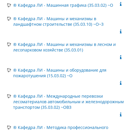
® Кафедра ЛИ - Машинная графика (35.03.02) ~О
® Кафедра ЛИ - Машины и механизмы в
ландшафтном строительстве (35.03.10) ~О~З
® Кафедра ЛИ - Машины и механизмы в лесном и
лесопарковом хозяйстве (35.03.01)
® Кафедра ЛИ - Машины и оборудование для
пожаротушения (15.03.02) ~О
® Кафедра ЛИ - Международные перевозки
лесоматериалов автомобильным и железнодорожным
транспортом (35.03.02) ~ОВЗ
® Кафедра ЛИ - Методика профессионального