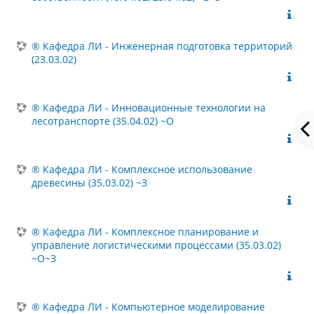
® Кафедра ЛИ - Инженерная подготовка территорий
(23.03.02)
® Кафедра ЛИ - Инновационные технологии на
лесотранспорте (35.04.02) ~О
® Кафедра ЛИ - Комплексное использование
древесины (35.03.02) ~З
® Кафедра ЛИ - Комплексное планирование и
управление логистическими процессами (35.03.02)
~О~З
® Кафедра ЛИ - Компьютерное моделирование