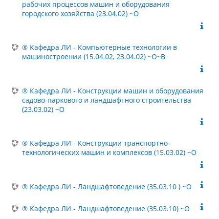
рабочих процессов машин и оборудования
городского хозяйства (23.04.02) ~О
® Кафедра ЛИ - Компьютерные технологии в
машиностроении (15.04.02, 23.04.02) ~О~В
® Кафедра ЛИ - Конструкции машин и оборудования
садово-паркового и ландшафтного строительства
(23.03.02) ~О
® Кафедра ЛИ - Конструкции транспортно-
технологических машин и комплексов (15.03.02) ~О
® Кафедра ЛИ - Ландшафтоведение (35.03.10 ) ~О
® Кафедра ЛИ - Ландшафтоведение (35.03.10) ~О