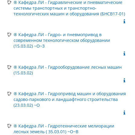
® Кафедра ЛИ - Гидравлические и пневматические
системы транспортных и транспортно-
технологических машин и оборудования (БНСВ17-01)
® Кафедра ЛИ - Гидро- и пневмопривод в
современном технологическом оборудовании
(15.03.02) ~О~З
® Кафедра ЛИ - Гидрооборудование лесных машин
(15.03.02)
® Кафедра ЛИ - Гидропривод машин и оборудования
садово-паркового и ландшафтного строительства
(23.03.02) ~О
® Кафедра ЛИ - Гидротехнические мелиорации
лесных земель ( 35.03.01) ~О~В